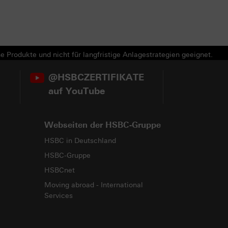
e Produkte und nicht für langfristige Anlagestrategien geeignet.
@HSBCZERTIFIKATE
auf YouTube
Webseiten der HSBC-Gruppe
HSBC in Deutschland
HSBC-Gruppe
HSBCnet
Moving abroad - International
Services