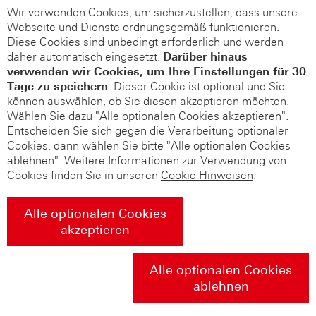
Wir verwenden Cookies, um sicherzustellen, dass unsere
Webseite und Dienste ordnungsgemäß funktionieren.
Diese Cookies sind unbedingt erforderlich und werden
daher automatisch eingesetzt.
Darüber hinaus
verwenden wir Cookies, um Ihre Einstellungen für 30
Tage zu speichern
. Dieser Cookie ist optional und Sie
können auswählen, ob Sie diesen akzeptieren möchten.
Wählen Sie dazu "Alle optionalen Cookies akzeptieren".
Entscheiden Sie sich gegen die Verarbeitung optionaler
Cookies, dann wählen Sie bitte "Alle optionalen Cookies
ablehnen". Weitere Informationen zur Verwendung von
Cookies finden Sie in unseren
Cookie Hinweisen
.
Alle optionalen Cookies
akzeptieren
Alle optionalen Cookies
ablehnen