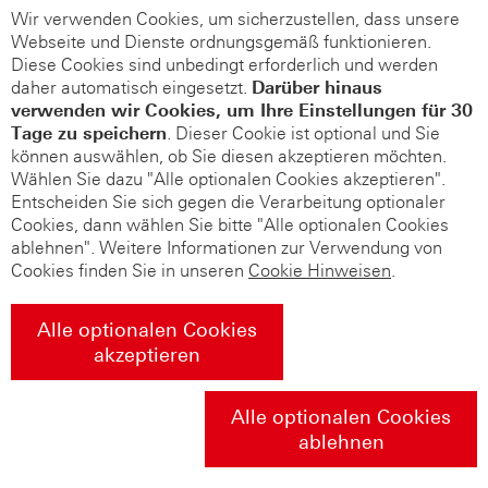
Wir verwenden Cookies, um sicherzustellen, dass unsere
Webseite und Dienste ordnungsgemäß funktionieren.
Diese Cookies sind unbedingt erforderlich und werden
daher automatisch eingesetzt.
Darüber hinaus
verwenden wir Cookies, um Ihre Einstellungen für 30
Tage zu speichern
. Dieser Cookie ist optional und Sie
können auswählen, ob Sie diesen akzeptieren möchten.
Wählen Sie dazu "Alle optionalen Cookies akzeptieren".
Entscheiden Sie sich gegen die Verarbeitung optionaler
Cookies, dann wählen Sie bitte "Alle optionalen Cookies
ablehnen". Weitere Informationen zur Verwendung von
Cookies finden Sie in unseren
Cookie Hinweisen
.
Alle optionalen Cookies
akzeptieren
Alle optionalen Cookies
ablehnen