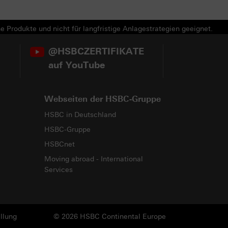
e Produkte und nicht für langfristige Anlagestrategien geeignet.
@HSBCZERTIFIKATE
auf YouTube
Webseiten der HSBC-Gruppe
HSBC in Deutschland
HSBC-Gruppe
HSBCnet
Moving abroad - International
Services
llung
© 2026 HSBC Continental Europe