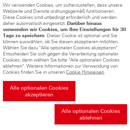
Wir verwenden Cookies, um sicherzustellen, dass unsere
Webseite und Dienste ordnungsgemäß funktionieren.
Diese Cookies sind unbedingt erforderlich und werden
daher automatisch eingesetzt.
Darüber hinaus
verwenden wir Cookies, um Ihre Einstellungen für 30
Tage zu speichern
. Dieser Cookie ist optional und Sie
können auswählen, ob Sie diesen akzeptieren möchten.
Wählen Sie dazu "Alle optionalen Cookies akzeptieren".
Entscheiden Sie sich gegen die Verarbeitung optionaler
Cookies, dann wählen Sie bitte "Alle optionalen Cookies
ablehnen". Weitere Informationen zur Verwendung von
Cookies finden Sie in unseren
Cookie Hinweisen
.
Alle optionalen Cookies
akzeptieren
Alle optionalen Cookies
ablehnen