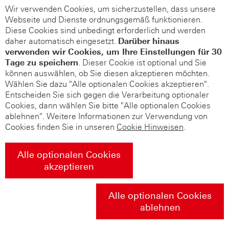
Wir verwenden Cookies, um sicherzustellen, dass unsere
Webseite und Dienste ordnungsgemäß funktionieren.
Diese Cookies sind unbedingt erforderlich und werden
daher automatisch eingesetzt.
Darüber hinaus
verwenden wir Cookies, um Ihre Einstellungen für 30
Tage zu speichern
. Dieser Cookie ist optional und Sie
können auswählen, ob Sie diesen akzeptieren möchten.
Wählen Sie dazu "Alle optionalen Cookies akzeptieren".
Entscheiden Sie sich gegen die Verarbeitung optionaler
Cookies, dann wählen Sie bitte "Alle optionalen Cookies
ablehnen". Weitere Informationen zur Verwendung von
Cookies finden Sie in unseren
Cookie Hinweisen
.
Alle optionalen Cookies
akzeptieren
Alle optionalen Cookies
ablehnen