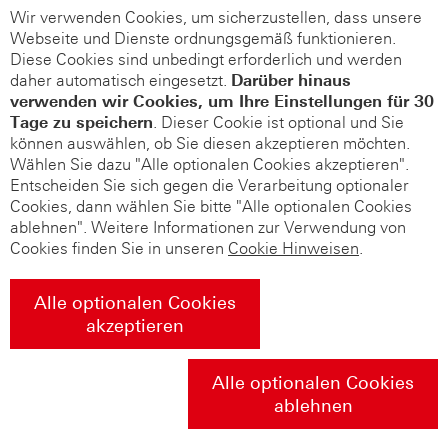
Wir verwenden Cookies, um sicherzustellen, dass unsere
Webseite und Dienste ordnungsgemäß funktionieren.
Diese Cookies sind unbedingt erforderlich und werden
daher automatisch eingesetzt.
Darüber hinaus
verwenden wir Cookies, um Ihre Einstellungen für 30
Tage zu speichern
. Dieser Cookie ist optional und Sie
können auswählen, ob Sie diesen akzeptieren möchten.
Wählen Sie dazu "Alle optionalen Cookies akzeptieren".
Entscheiden Sie sich gegen die Verarbeitung optionaler
Cookies, dann wählen Sie bitte "Alle optionalen Cookies
ablehnen". Weitere Informationen zur Verwendung von
Cookies finden Sie in unseren
Cookie Hinweisen
.
Alle optionalen Cookies
akzeptieren
Alle optionalen Cookies
ablehnen