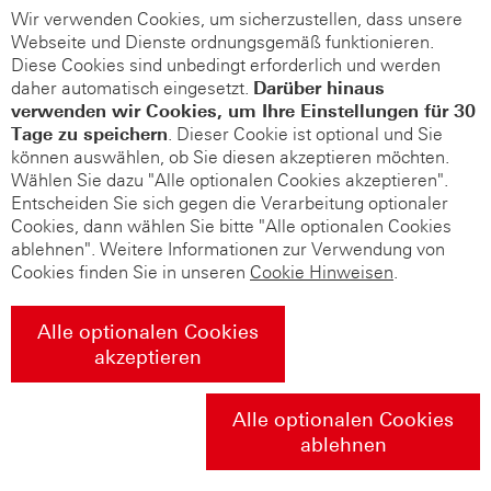
Wir verwenden Cookies, um sicherzustellen, dass unsere
Webseite und Dienste ordnungsgemäß funktionieren.
Diese Cookies sind unbedingt erforderlich und werden
daher automatisch eingesetzt.
Darüber hinaus
verwenden wir Cookies, um Ihre Einstellungen für 30
Tage zu speichern
. Dieser Cookie ist optional und Sie
können auswählen, ob Sie diesen akzeptieren möchten.
Wählen Sie dazu "Alle optionalen Cookies akzeptieren".
Entscheiden Sie sich gegen die Verarbeitung optionaler
Cookies, dann wählen Sie bitte "Alle optionalen Cookies
ablehnen". Weitere Informationen zur Verwendung von
Cookies finden Sie in unseren
Cookie Hinweisen
.
Alle optionalen Cookies
akzeptieren
Alle optionalen Cookies
ablehnen