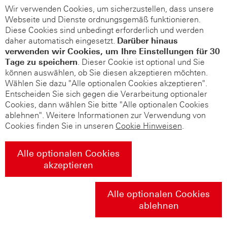
Wir verwenden Cookies, um sicherzustellen, dass unsere
Webseite und Dienste ordnungsgemäß funktionieren.
Diese Cookies sind unbedingt erforderlich und werden
daher automatisch eingesetzt.
Darüber hinaus
verwenden wir Cookies, um Ihre Einstellungen für 30
Tage zu speichern
. Dieser Cookie ist optional und Sie
können auswählen, ob Sie diesen akzeptieren möchten.
Wählen Sie dazu "Alle optionalen Cookies akzeptieren".
Entscheiden Sie sich gegen die Verarbeitung optionaler
Cookies, dann wählen Sie bitte "Alle optionalen Cookies
ablehnen". Weitere Informationen zur Verwendung von
Cookies finden Sie in unseren
Cookie Hinweisen
.
Alle optionalen Cookies
akzeptieren
Alle optionalen Cookies
ablehnen