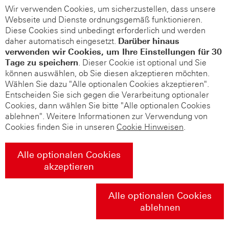
Wir verwenden Cookies, um sicherzustellen, dass unsere
Webseite und Dienste ordnungsgemäß funktionieren.
Diese Cookies sind unbedingt erforderlich und werden
daher automatisch eingesetzt.
Darüber hinaus
verwenden wir Cookies, um Ihre Einstellungen für 30
Tage zu speichern
. Dieser Cookie ist optional und Sie
können auswählen, ob Sie diesen akzeptieren möchten.
Wählen Sie dazu "Alle optionalen Cookies akzeptieren".
Entscheiden Sie sich gegen die Verarbeitung optionaler
Cookies, dann wählen Sie bitte "Alle optionalen Cookies
ablehnen". Weitere Informationen zur Verwendung von
Cookies finden Sie in unseren
Cookie Hinweisen
.
Alle optionalen Cookies
akzeptieren
Alle optionalen Cookies
ablehnen