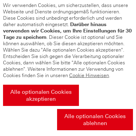
Wir verwenden Cookies, um sicherzustellen, dass unsere
Webseite und Dienste ordnungsgemäß funktionieren.
Diese Cookies sind unbedingt erforderlich und werden
daher automatisch eingesetzt.
Darüber hinaus
verwenden wir Cookies, um Ihre Einstellungen für 30
Tage zu speichern
. Dieser Cookie ist optional und Sie
können auswählen, ob Sie diesen akzeptieren möchten.
Wählen Sie dazu "Alle optionalen Cookies akzeptieren".
Entscheiden Sie sich gegen die Verarbeitung optionaler
Cookies, dann wählen Sie bitte "Alle optionalen Cookies
ablehnen". Weitere Informationen zur Verwendung von
Cookies finden Sie in unseren
Cookie Hinweisen
.
Alle optionalen Cookies
akzeptieren
Alle optionalen Cookies
ablehnen