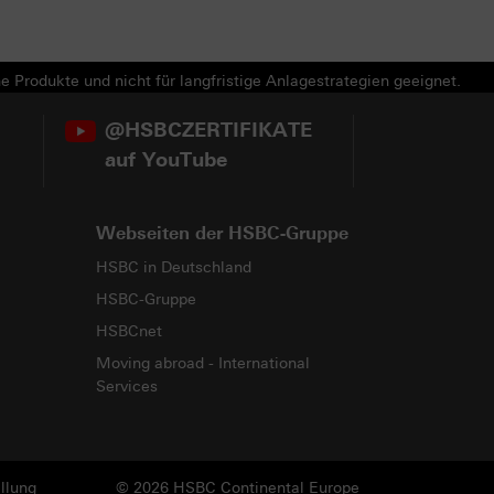
e Produkte und nicht für langfristige Anlagestrategien geeignet.
@HSBCZERTIFIKATE
auf YouTube
Webseiten der HSBC-Gruppe
HSBC in Deutschland
HSBC-Gruppe
HSBCnet
Moving abroad - International
Services
llung
© 2026 HSBC Continental Europe