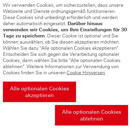
Wir verwenden Cookies, um sicherzustellen, dass unsere
Webseite und Dienste ordnungsgemäß funktionieren.
Diese Cookies sind unbedingt erforderlich und werden
daher automatisch eingesetzt.
Darüber hinaus
verwenden wir Cookies, um Ihre Einstellungen für 30
Tage zu speichern
. Dieser Cookie ist optional und Sie
können auswählen, ob Sie diesen akzeptieren möchten.
Wählen Sie dazu "Alle optionalen Cookies akzeptieren".
Entscheiden Sie sich gegen die Verarbeitung optionaler
Cookies, dann wählen Sie bitte "Alle optionalen Cookies
ablehnen". Weitere Informationen zur Verwendung von
Cookies finden Sie in unseren
Cookie Hinweisen
.
Alle optionalen Cookies
akzeptieren
Alle optionalen Cookies
ablehnen