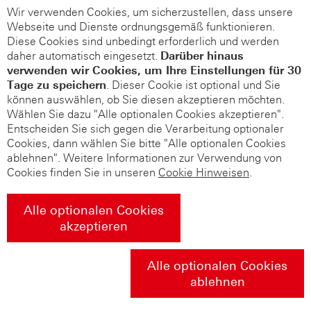
Wir verwenden Cookies, um sicherzustellen, dass unsere
Webseite und Dienste ordnungsgemäß funktionieren.
Diese Cookies sind unbedingt erforderlich und werden
daher automatisch eingesetzt.
Darüber hinaus
verwenden wir Cookies, um Ihre Einstellungen für 30
Tage zu speichern
. Dieser Cookie ist optional und Sie
können auswählen, ob Sie diesen akzeptieren möchten.
Wählen Sie dazu "Alle optionalen Cookies akzeptieren".
Entscheiden Sie sich gegen die Verarbeitung optionaler
Cookies, dann wählen Sie bitte "Alle optionalen Cookies
ablehnen". Weitere Informationen zur Verwendung von
Cookies finden Sie in unseren
Cookie Hinweisen
.
Alle optionalen Cookies
akzeptieren
Alle optionalen Cookies
ablehnen