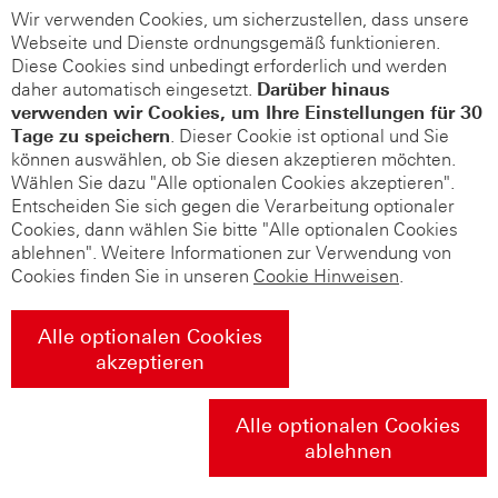
Wir verwenden Cookies, um sicherzustellen, dass unsere
Webseite und Dienste ordnungsgemäß funktionieren.
Diese Cookies sind unbedingt erforderlich und werden
daher automatisch eingesetzt.
Darüber hinaus
verwenden wir Cookies, um Ihre Einstellungen für 30
Tage zu speichern
. Dieser Cookie ist optional und Sie
können auswählen, ob Sie diesen akzeptieren möchten.
Wählen Sie dazu "Alle optionalen Cookies akzeptieren".
Entscheiden Sie sich gegen die Verarbeitung optionaler
Cookies, dann wählen Sie bitte "Alle optionalen Cookies
ablehnen". Weitere Informationen zur Verwendung von
Cookies finden Sie in unseren
Cookie Hinweisen
.
Alle optionalen Cookies
akzeptieren
Alle optionalen Cookies
ablehnen