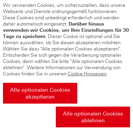
Wir verwenden Cookies, um sicherzustellen, dass unsere
Webseite und Dienste ordnungsgemäß funktionieren.
Diese Cookies sind unbedingt erforderlich und werden
daher automatisch eingesetzt.
Darüber hinaus
verwenden wir Cookies, um Ihre Einstellungen für 30
Tage zu speichern
. Dieser Cookie ist optional und Sie
können auswählen, ob Sie diesen akzeptieren möchten.
Wählen Sie dazu "Alle optionalen Cookies akzeptieren".
Entscheiden Sie sich gegen die Verarbeitung optionaler
Cookies, dann wählen Sie bitte "Alle optionalen Cookies
ablehnen". Weitere Informationen zur Verwendung von
Cookies finden Sie in unseren
Cookie Hinweisen
.
Alle optionalen Cookies
akzeptieren
Alle optionalen Cookies
ablehnen