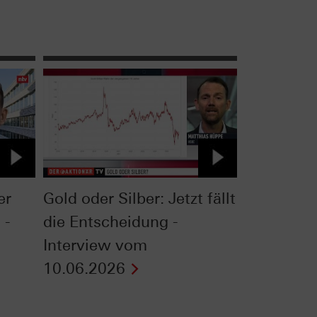
er
Gold oder Silber: Jetzt fällt
 -
die Entscheidung -
Interview vom
10.06.2026