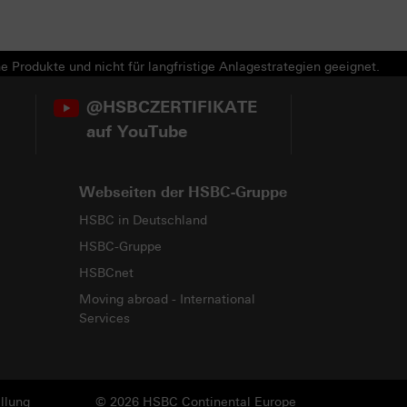
e Produkte und nicht für langfristige Anlagestrategien geeignet.
@HSBCZERTIFIKATE
auf YouTube
Webseiten der HSBC-Gruppe
HSBC in Deutschland
HSBC-Gruppe
HSBCnet
Moving abroad - International
Services
llung
© 2026 HSBC Continental Europe