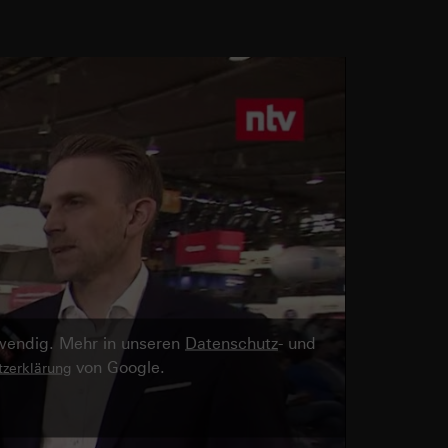
twendig. Mehr in unseren
Datenschutz
- und
von Google.
zerklärung