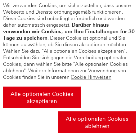
Wir verwenden Cookies, um sicherzustellen, dass unsere
Webseite und Dienste ordnungsgemäß funktionieren.
Diese Cookies sind unbedingt erforderlich und werden
daher automatisch eingesetzt.
Darüber hinaus
verwenden wir Cookies, um Ihre Einstellungen für 30
Tage zu speichern
. Dieser Cookie ist optional und Sie
können auswählen, ob Sie diesen akzeptieren möchten.
Wählen Sie dazu "Alle optionalen Cookies akzeptieren".
Entscheiden Sie sich gegen die Verarbeitung optionaler
Cookies, dann wählen Sie bitte "Alle optionalen Cookies
ablehnen". Weitere Informationen zur Verwendung von
Cookies finden Sie in unseren
Cookie Hinweisen
.
Alle optionalen Cookies
akzeptieren
Alle optionalen Cookies
ablehnen