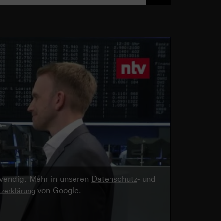
twendig. Mehr in unseren
Datenschutz
- und
von Google.
zerklärung