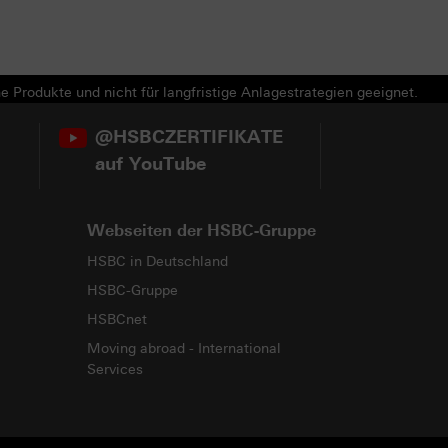
e Produkte und nicht für langfristige Anlagestrategien geeignet.
@HSBCZERTIFIKATE
auf YouTube
Webseiten der HSBC-Gruppe
HSBC in Deutschland
HSBC-Gruppe
HSBCnet
Moving abroad - International
Services