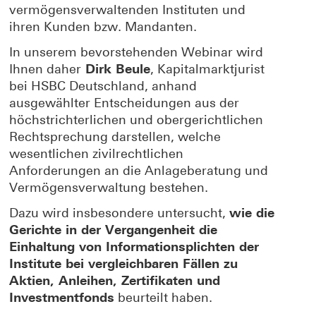
vermögensverwaltenden Instituten und
ihren Kunden bzw. Mandanten.
In unserem bevorstehenden Webinar wird
Ihnen daher
Dirk Beule
, Kapitalmarktjurist
bei HSBC Deutschland, anhand
ausgewählter Entscheidungen aus der
höchstrichterlichen und obergerichtlichen
Rechtsprechung darstellen, welche
wesentlichen zivilrechtlichen
Anforderungen an die Anlageberatung und
Vermögensverwaltung bestehen.
Dazu wird insbesondere untersucht,
wie die
Gerichte in der Vergangenheit die
Einhaltung von Informationsplichten der
Institute bei vergleichbaren Fällen zu
Aktien, Anleihen, Zertifikaten und
Investmentfonds
beurteilt haben.