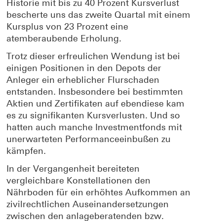
Historie mit bis zu 40 Prozent Kursverlust
bescherte uns das zweite Quartal mit einem
Kursplus von 23 Prozent eine
atemberaubende Erholung.
Trotz dieser erfreulichen Wendung ist bei
einigen Positionen in den Depots der
Anleger ein erheblicher Flurschaden
entstanden. Insbesondere bei bestimmten
Aktien und Zertifikaten auf ebendiese kam
es zu signifikanten Kursverlusten. Und so
hatten auch manche Investmentfonds mit
unerwarteten Performanceeinbußen zu
kämpfen.
In der Vergangenheit bereiteten
vergleichbare Konstellationen den
Nährboden für ein erhöhtes Aufkommen an
zivilrechtlichen Auseinandersetzungen
zwischen den anlageberatenden bzw.