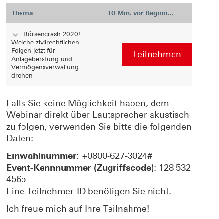
Thema
10 Min. vor Beginn...
Börsencrash 2020!
Welche zivilrechtlichen
Folgen jetzt für
Teilnehmen
Anlageberatung und
Vermögensverwaltung
drohen
Falls Sie keine Möglichkeit haben, dem
Webinar direkt über Lautsprecher akustisch
zu folgen, verwenden Sie bitte die folgenden
Daten:
Einwahlnummer:
+0800-627-3024#
Event-Kennnummer (Zugriffscode)
: 128 532
4565
Eine Teilnehmer-ID benötigen Sie nicht.
Ich freue mich auf Ihre Teilnahme!