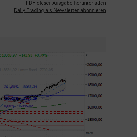
PDF dieser Ausgabe herunterladen
Daily Trading als Newsletter abonnieren