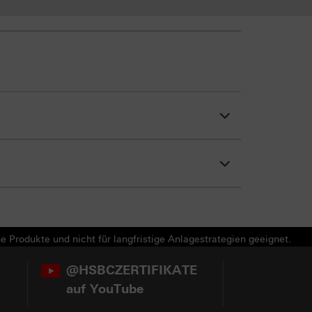
e Produkte und nicht für langfristige Anlagestrategien geeignet.
@HSBCZERTIFIKATE
auf YouTube