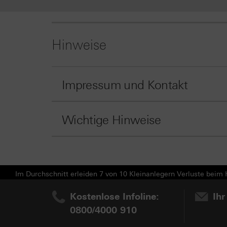
Hinweise
Impressum und Kontakt
Wichtige Hinweise
Im Durchschnitt erleiden 7 von 10 Kleinanlegern Verluste beim H
Kostenlose Infoline:
Ihr
0800/4000 910