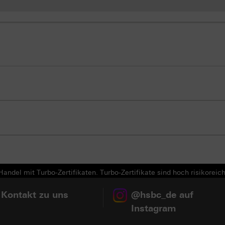
andel mit Turbo-Zertifikaten. Turbo-Zertifikate sind hoch risikoreich
 Kontakt zu uns
@hsbc_de auf
Instagram