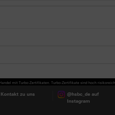
andel mit Turbo-Zertifikaten. Turbo-Zertifikate sind hoch risikoreich
 Kontakt zu uns
@hsbc_de auf
Instagram