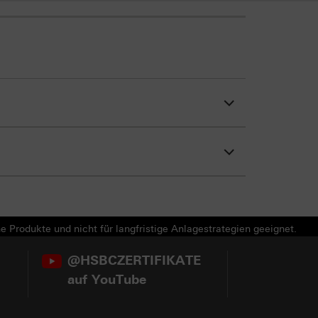
e Produkte und nicht für langfristige Anlagestrategien geeignet.
@HSBCZERTIFIKATE
auf YouTube