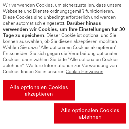
Wir verwenden Cookies, um sicherzustellen, dass unsere
Webseite und Dienste ordnungsgemäß funktionieren.
Diese Cookies sind unbedingt erforderlich und werden
daher automatisch eingesetzt.
Darüber hinaus
verwenden wir Cookies, um Ihre Einstellungen für 30
Tage zu speichern
. Dieser Cookie ist optional und Sie
können auswählen, ob Sie diesen akzeptieren möchten.
Wählen Sie dazu "Alle optionalen Cookies akzeptieren".
Entscheiden Sie sich gegen die Verarbeitung optionaler
Cookies, dann wählen Sie bitte "Alle optionalen Cookies
ablehnen". Weitere Informationen zur Verwendung von
Cookies finden Sie in unseren
Cookie Hinweisen
.
Alle optionalen Cookies
akzeptieren
Alle optionalen Cookies
ablehnen