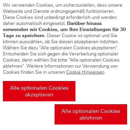
Wir verwenden Cookies, um sicherzustellen, dass unsere
Webseite und Dienste ordnungsgemäß funktionieren.
Diese Cookies sind unbedingt erforderlich und werden
daher automatisch eingesetzt.
Darüber hinaus
verwenden wir Cookies, um Ihre Einstellungen für 30
Tage zu speichern
. Dieser Cookie ist optional und Sie
können auswählen, ob Sie diesen akzeptieren möchten.
Wählen Sie dazu "Alle optionalen Cookies akzeptieren".
Entscheiden Sie sich gegen die Verarbeitung optionaler
Cookies, dann wählen Sie bitte "Alle optionalen Cookies
ablehnen". Weitere Informationen zur Verwendung von
Cookies finden Sie in unseren
Cookie Hinweisen
.
Alle optionalen Cookies
akzeptieren
Alle optionalen Cookies
ablehnen