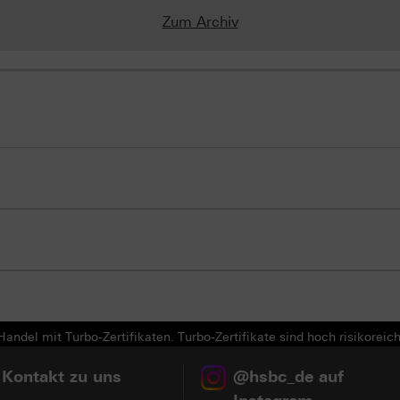
Zum Archiv
andel mit Turbo-Zertifikaten. Turbo-Zertifikate sind hoch risikoreich
 Kontakt zu uns
@hsbc_de auf