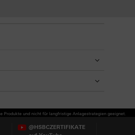
e Produkte und nicht für langfristige Anlagestrategien geeignet.
@HSBCZERTIFIKATE