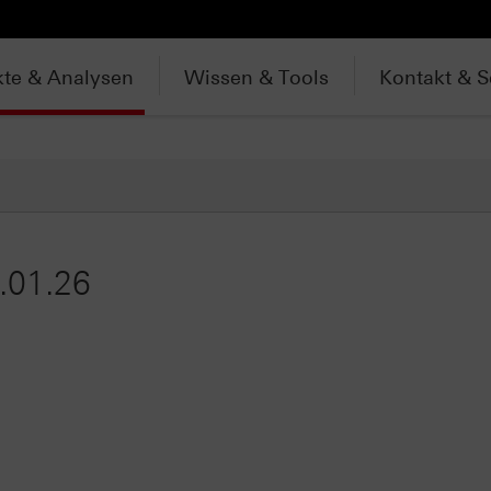
te & Analysen
Wissen & Tools
Kontakt & S
.01.26