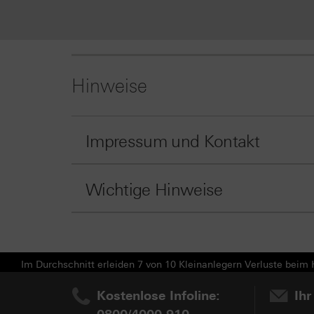
Hinweise
Impressum und Kontakt
Wichtige Hinweise
Im Durchschnitt erleiden 7 von 10 Kleinanlegern Verluste beim H
Kostenlose Infoline:
Ihr