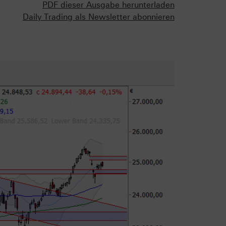
PDF dieser Ausgabe herunterladen
Daily Trading als Newsletter abonnieren