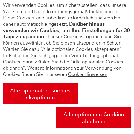
Wir verwenden Cookies, um sicherzustellen, dass unsere
Webseite und Dienste ordnungsgemäß funktionieren.
Diese Cookies sind unbedingt erforderlich und werden
daher automatisch eingesetzt.
Darüber hinaus
verwenden wir Cookies, um Ihre Einstellungen für 30
Tage zu speichern
. Dieser Cookie ist optional und Sie
können auswählen, ob Sie diesen akzeptieren möchten.
Wählen Sie dazu "Alle optionalen Cookies akzeptieren".
Entscheiden Sie sich gegen die Verarbeitung optionaler
Cookies, dann wählen Sie bitte "Alle optionalen Cookies
ablehnen". Weitere Informationen zur Verwendung von
Cookies finden Sie in unseren
Cookie Hinweisen
.
Alle optionalen Cookies
akzeptieren
Alle optionalen Cookies
ablehnen