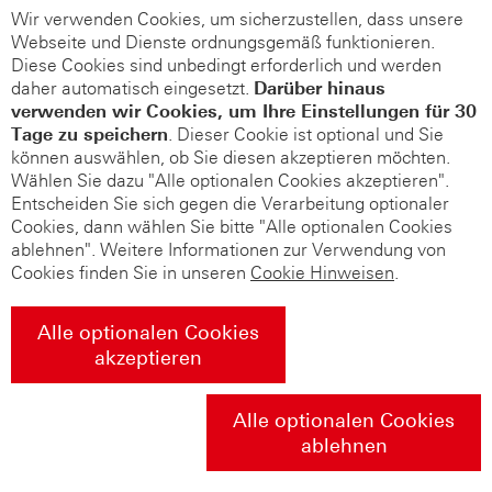
Wir verwenden Cookies, um sicherzustellen, dass unsere
Webseite und Dienste ordnungsgemäß funktionieren.
Diese Cookies sind unbedingt erforderlich und werden
daher automatisch eingesetzt.
Darüber hinaus
verwenden wir Cookies, um Ihre Einstellungen für 30
Tage zu speichern
. Dieser Cookie ist optional und Sie
können auswählen, ob Sie diesen akzeptieren möchten.
Wählen Sie dazu "Alle optionalen Cookies akzeptieren".
Entscheiden Sie sich gegen die Verarbeitung optionaler
Cookies, dann wählen Sie bitte "Alle optionalen Cookies
ablehnen". Weitere Informationen zur Verwendung von
Cookies finden Sie in unseren
Cookie Hinweisen
.
Alle optionalen Cookies
akzeptieren
Alle optionalen Cookies
ablehnen