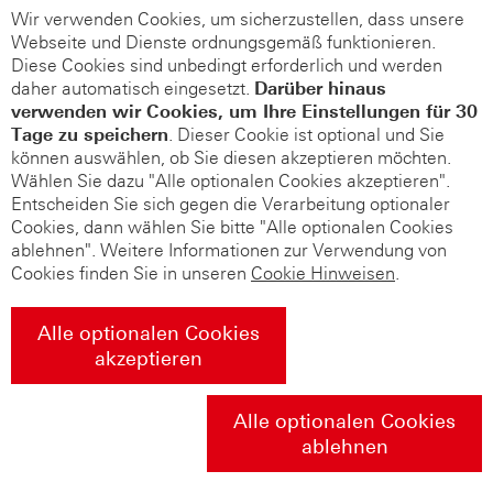
Wir verwenden Cookies, um sicherzustellen, dass unsere
Webseite und Dienste ordnungsgemäß funktionieren.
Diese Cookies sind unbedingt erforderlich und werden
daher automatisch eingesetzt.
Darüber hinaus
verwenden wir Cookies, um Ihre Einstellungen für 30
Tage zu speichern
. Dieser Cookie ist optional und Sie
können auswählen, ob Sie diesen akzeptieren möchten.
Wählen Sie dazu "Alle optionalen Cookies akzeptieren".
Entscheiden Sie sich gegen die Verarbeitung optionaler
Cookies, dann wählen Sie bitte "Alle optionalen Cookies
ablehnen". Weitere Informationen zur Verwendung von
Cookies finden Sie in unseren
Cookie Hinweisen
.
Alle optionalen Cookies
akzeptieren
Alle optionalen Cookies
ablehnen