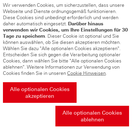
Wir verwenden Cookies, um sicherzustellen, dass unsere
Webseite und Dienste ordnungsgemäß funktionieren.
Diese Cookies sind unbedingt erforderlich und werden
daher automatisch eingesetzt.
Darüber hinaus
verwenden wir Cookies, um Ihre Einstellungen für 30
Tage zu speichern
. Dieser Cookie ist optional und Sie
können auswählen, ob Sie diesen akzeptieren möchten.
Wählen Sie dazu "Alle optionalen Cookies akzeptieren".
Entscheiden Sie sich gegen die Verarbeitung optionaler
Cookies, dann wählen Sie bitte "Alle optionalen Cookies
ablehnen". Weitere Informationen zur Verwendung von
Cookies finden Sie in unseren
Cookie Hinweisen
.
Alle optionalen Cookies
akzeptieren
Alle optionalen Cookies
ablehnen