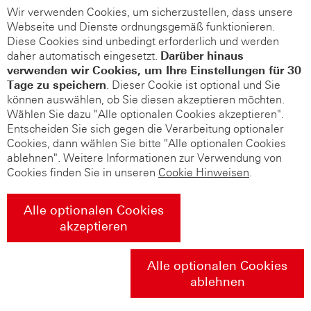
Wir verwenden Cookies, um sicherzustellen, dass unsere
Webseite und Dienste ordnungsgemäß funktionieren.
Diese Cookies sind unbedingt erforderlich und werden
daher automatisch eingesetzt.
Darüber hinaus
verwenden wir Cookies, um Ihre Einstellungen für 30
Tage zu speichern
. Dieser Cookie ist optional und Sie
können auswählen, ob Sie diesen akzeptieren möchten.
Wählen Sie dazu "Alle optionalen Cookies akzeptieren".
Entscheiden Sie sich gegen die Verarbeitung optionaler
Cookies, dann wählen Sie bitte "Alle optionalen Cookies
ablehnen". Weitere Informationen zur Verwendung von
Cookies finden Sie in unseren
Cookie Hinweisen
.
Alle optionalen Cookies
akzeptieren
Alle optionalen Cookies
ablehnen