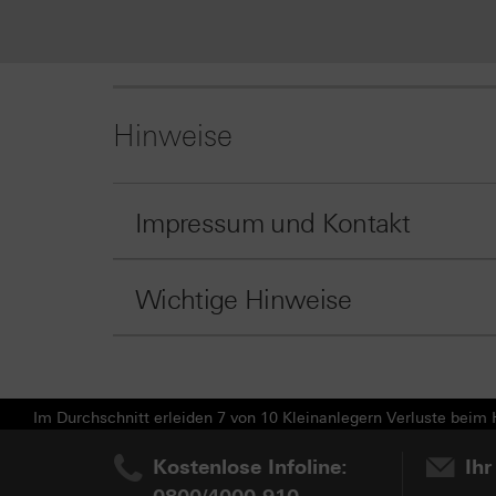
Hinweise
Impressum und Kontakt
Wichtige Hinweise
Im Durchschnitt erleiden 7 von 10 Kleinanlegern Verluste beim H
Kostenlose Infoline:
Ihr