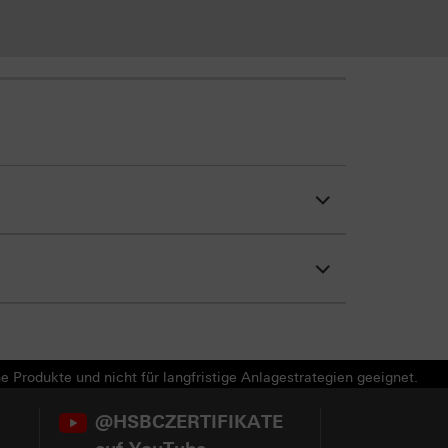
e Produkte und nicht für langfristige Anlagestrategien geeignet.
@HSBCZERTIFIKATE