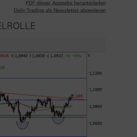
PDF dieser Ausgabe herunterladen
Daily Trading als Newsletter abonnieren
ELROLLE