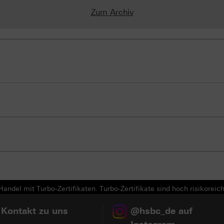
Zum Archiv
andel mit Turbo-Zertifikaten. Turbo-Zertifikate sind hoch risikoreich
 Kontakt zu uns
@hsbc_de auf