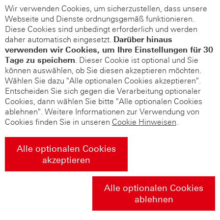
Wir verwenden Cookies, um sicherzustellen, dass unsere
Webseite und Dienste ordnungsgemäß funktionieren.
Diese Cookies sind unbedingt erforderlich und werden
daher automatisch eingesetzt.
Darüber hinaus
verwenden wir Cookies, um Ihre Einstellungen für 30
Tage zu speichern
. Dieser Cookie ist optional und Sie
können auswählen, ob Sie diesen akzeptieren möchten.
Wählen Sie dazu "Alle optionalen Cookies akzeptieren".
Entscheiden Sie sich gegen die Verarbeitung optionaler
Cookies, dann wählen Sie bitte "Alle optionalen Cookies
ablehnen". Weitere Informationen zur Verwendung von
Cookies finden Sie in unseren
Cookie Hinweisen
.
Alle optionalen Cookies
akzeptieren
Alle optionalen Cookies
ablehnen