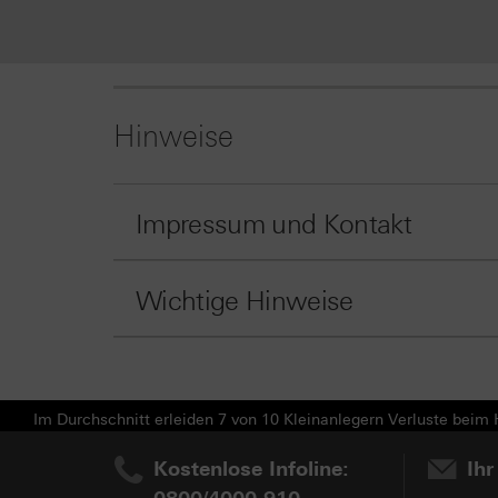
Hinweise
Impressum und Kontakt
Wichtige Hinweise
Im Durchschnitt erleiden 7 von 10 Kleinanlegern Verluste beim H
Kostenlose Infoline:
Ihr