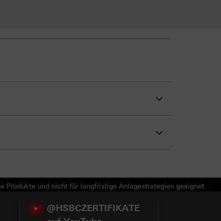
e Produkte und nicht für langfristige Anlagestrategien geeignet.
@HSBCZERTIFIKATE