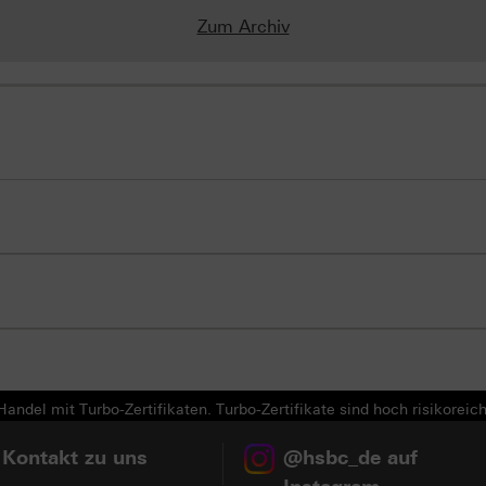
Zum Archiv
andel mit Turbo-Zertifikaten. Turbo-Zertifikate sind hoch risikoreich
 Kontakt zu uns
@hsbc_de auf