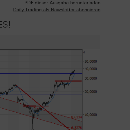
PDF dieser Ausgabe herunterladen
Daily Trading als Newsletter abonnieren
ES!