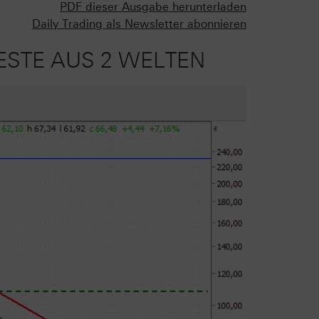
PDF dieser Ausgabe herunterladen
Daily Trading als Newsletter abonnieren
ESTE AUS 2 WELTEN