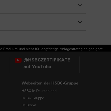
e Produkte und nicht für langfristige Anlagestrategien geeignet.
@HSBCZERTIFIKATE
auf YouTube
Webseiten der HSBC-Gruppe
HSBC in Deutschland
HSBC-Gruppe
HSBCnet