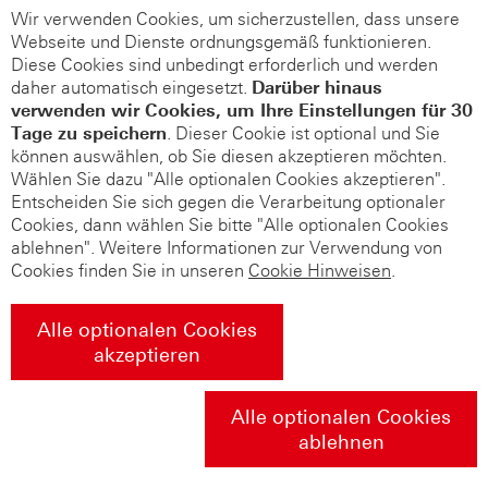
Wir verwenden Cookies, um sicherzustellen, dass unsere
Webseite und Dienste ordnungsgemäß funktionieren.
Diese Cookies sind unbedingt erforderlich und werden
daher automatisch eingesetzt.
Darüber hinaus
verwenden wir Cookies, um Ihre Einstellungen für 30
Tage zu speichern
. Dieser Cookie ist optional und Sie
können auswählen, ob Sie diesen akzeptieren möchten.
Wählen Sie dazu "Alle optionalen Cookies akzeptieren".
Entscheiden Sie sich gegen die Verarbeitung optionaler
Cookies, dann wählen Sie bitte "Alle optionalen Cookies
ablehnen". Weitere Informationen zur Verwendung von
Cookies finden Sie in unseren
Cookie Hinweisen
.
Alle optionalen Cookies
akzeptieren
Alle optionalen Cookies
ablehnen