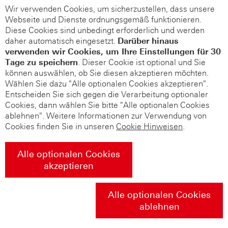
Wir verwenden Cookies, um sicherzustellen, dass unsere
Webseite und Dienste ordnungsgemäß funktionieren.
Diese Cookies sind unbedingt erforderlich und werden
daher automatisch eingesetzt.
Darüber hinaus
verwenden wir Cookies, um Ihre Einstellungen für 30
Tage zu speichern
. Dieser Cookie ist optional und Sie
können auswählen, ob Sie diesen akzeptieren möchten.
Wählen Sie dazu "Alle optionalen Cookies akzeptieren".
Entscheiden Sie sich gegen die Verarbeitung optionaler
Cookies, dann wählen Sie bitte "Alle optionalen Cookies
ablehnen". Weitere Informationen zur Verwendung von
Cookies finden Sie in unseren
Cookie Hinweisen
.
Alle optionalen Cookies
akzeptieren
Alle optionalen Cookies
ablehnen