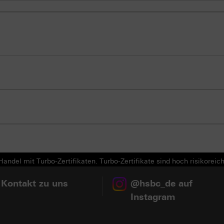
andel mit Turbo-Zertifikaten. Turbo-Zertifikate sind hoch risikoreich
 Kontakt zu uns
@hsbc_de auf
Instagram