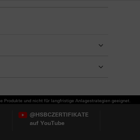
e Produkte und nicht für langfristige Anlagestrategien geeignet.
@HSBCZERTIFIKATE
auf YouTube