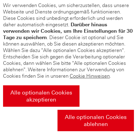
Wir verwenden Cookies, um sicherzustellen, dass unsere
Webseite und Dienste ordnungsgemäß funktionieren.
Diese Cookies sind unbedingt erforderlich und werden
daher automatisch eingesetzt.
Darüber hinaus
verwenden wir Cookies, um Ihre Einstellungen für 30
Tage zu speichern
. Dieser Cookie ist optional und Sie
können auswählen, ob Sie diesen akzeptieren möchten.
Wählen Sie dazu "Alle optionalen Cookies akzeptieren".
Entscheiden Sie sich gegen die Verarbeitung optionaler
Cookies, dann wählen Sie bitte "Alle optionalen Cookies
ablehnen". Weitere Informationen zur Verwendung von
Cookies finden Sie in unseren
Cookie Hinweisen
.
Alle optionalen Cookies
akzeptieren
Alle optionalen Cookies
ablehnen