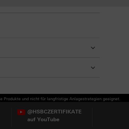
e Produkte und nicht für langfristige Anlagestrategien geeignet.
@HSBCZERTIFIKATE
auf YouTube