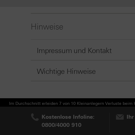
Hinweise
Impressum und Kontakt
Wichtige Hinweise
Im Durchschnitt erleiden 7 von 10 Kleinanlegern Verluste beim H
Kostenlose Infoline:
Ihr
0800/4000 910