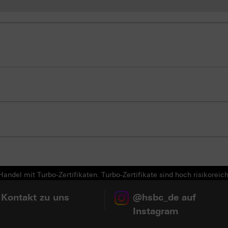
andel mit Turbo-Zertifikaten. Turbo-Zertifikate sind hoch risikoreich
 Kontakt zu uns
@hsbc_de auf
Instagram