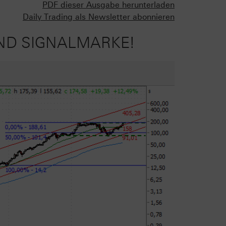
PDF dieser Ausgabe herunterladen
Daily Trading als Newsletter abonnieren
UND SIGNALMARKE!