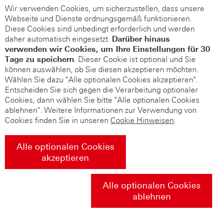
Wir verwenden Cookies, um sicherzustellen, dass unsere
Webseite und Dienste ordnungsgemäß funktionieren.
Diese Cookies sind unbedingt erforderlich und werden
daher automatisch eingesetzt.
Darüber hinaus
verwenden wir Cookies, um Ihre Einstellungen für 30
Tage zu speichern
. Dieser Cookie ist optional und Sie
können auswählen, ob Sie diesen akzeptieren möchten.
Wählen Sie dazu "Alle optionalen Cookies akzeptieren".
Entscheiden Sie sich gegen die Verarbeitung optionaler
Cookies, dann wählen Sie bitte "Alle optionalen Cookies
ablehnen". Weitere Informationen zur Verwendung von
Cookies finden Sie in unseren
Cookie Hinweisen
.
Alle optionalen Cookies
akzeptieren
Alle optionalen Cookies
ablehnen