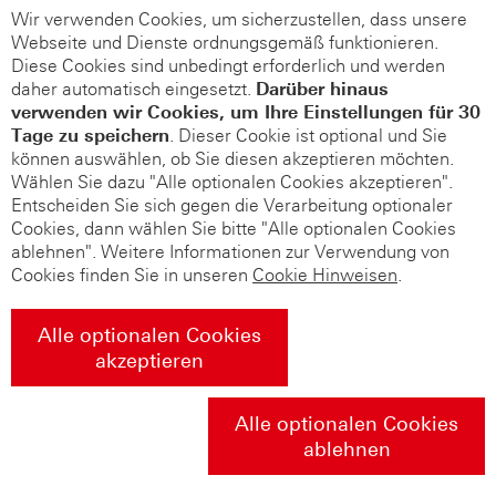
Wir verwenden Cookies, um sicherzustellen, dass unsere
Webseite und Dienste ordnungsgemäß funktionieren.
Diese Cookies sind unbedingt erforderlich und werden
daher automatisch eingesetzt.
Darüber hinaus
verwenden wir Cookies, um Ihre Einstellungen für 30
Tage zu speichern
. Dieser Cookie ist optional und Sie
können auswählen, ob Sie diesen akzeptieren möchten.
Wählen Sie dazu "Alle optionalen Cookies akzeptieren".
Entscheiden Sie sich gegen die Verarbeitung optionaler
Cookies, dann wählen Sie bitte "Alle optionalen Cookies
ablehnen". Weitere Informationen zur Verwendung von
Cookies finden Sie in unseren
Cookie Hinweisen
.
Alle optionalen Cookies
akzeptieren
Alle optionalen Cookies
ablehnen