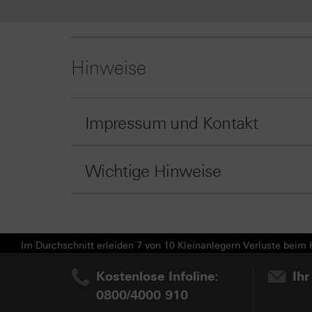
Hinweise
Impressum und Kontakt
Wichtige Hinweise
Im Durchschnitt erleiden 7 von 10 Kleinanlegern Verluste beim H
Kostenlose Infoline:
Ihr
0800/4000 910