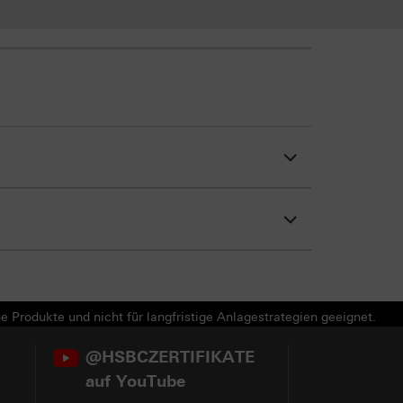
e Produkte und nicht für langfristige Anlagestrategien geeignet.
@HSBCZERTIFIKATE
auf YouTube