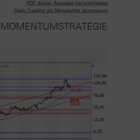
PDF dieser Ausgabe herunterladen
Daily Trading als Newsletter abonnieren
US MOMENTUMSTRATEGIE