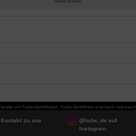
andel mit Turbo-Zertifikaten. Turbo-Zertifikate sind hoch risikoreich
 Kontakt zu uns
@hsbc_de auf
Instagram