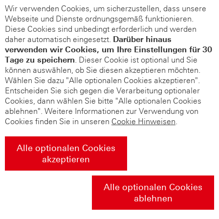
Wir verwenden Cookies, um sicherzustellen, dass unsere
Webseite und Dienste ordnungsgemäß funktionieren.
Diese Cookies sind unbedingt erforderlich und werden
daher automatisch eingesetzt.
Darüber hinaus
verwenden wir Cookies, um Ihre Einstellungen für 30
Tage zu speichern
. Dieser Cookie ist optional und Sie
können auswählen, ob Sie diesen akzeptieren möchten.
Wählen Sie dazu "Alle optionalen Cookies akzeptieren".
Entscheiden Sie sich gegen die Verarbeitung optionaler
Cookies, dann wählen Sie bitte "Alle optionalen Cookies
ablehnen". Weitere Informationen zur Verwendung von
Cookies finden Sie in unseren
Cookie Hinweisen
.
Alle optionalen Cookies
akzeptieren
Alle optionalen Cookies
ablehnen