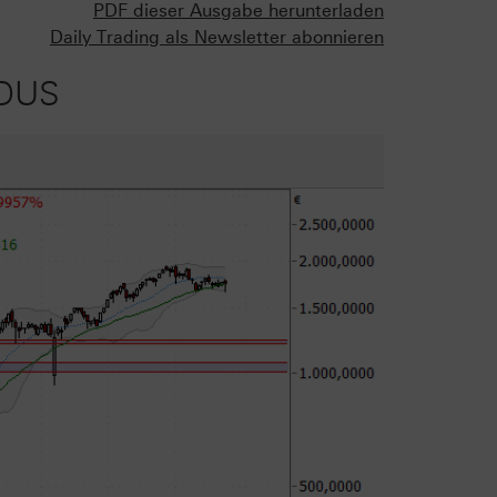
PDF dieser Ausgabe herunterladen
Daily Trading als Newsletter abonnieren
ODUS