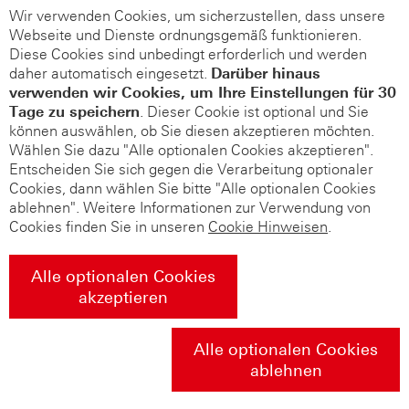
Wir verwenden Cookies, um sicherzustellen, dass unsere
Webseite und Dienste ordnungsgemäß funktionieren.
Diese Cookies sind unbedingt erforderlich und werden
daher automatisch eingesetzt.
Darüber hinaus
verwenden wir Cookies, um Ihre Einstellungen für 30
Tage zu speichern
. Dieser Cookie ist optional und Sie
können auswählen, ob Sie diesen akzeptieren möchten.
Wählen Sie dazu "Alle optionalen Cookies akzeptieren".
Entscheiden Sie sich gegen die Verarbeitung optionaler
Cookies, dann wählen Sie bitte "Alle optionalen Cookies
ablehnen". Weitere Informationen zur Verwendung von
Cookies finden Sie in unseren
Cookie Hinweisen
.
Alle optionalen Cookies
akzeptieren
Alle optionalen Cookies
ablehnen