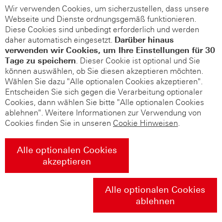
Wir verwenden Cookies, um sicherzustellen, dass unsere
Webseite und Dienste ordnungsgemäß funktionieren.
Diese Cookies sind unbedingt erforderlich und werden
daher automatisch eingesetzt.
Darüber hinaus
verwenden wir Cookies, um Ihre Einstellungen für 30
Tage zu speichern
. Dieser Cookie ist optional und Sie
können auswählen, ob Sie diesen akzeptieren möchten.
Wählen Sie dazu "Alle optionalen Cookies akzeptieren".
Entscheiden Sie sich gegen die Verarbeitung optionaler
Cookies, dann wählen Sie bitte "Alle optionalen Cookies
ablehnen". Weitere Informationen zur Verwendung von
Cookies finden Sie in unseren
Cookie Hinweisen
.
Alle optionalen Cookies
akzeptieren
Alle optionalen Cookies
ablehnen