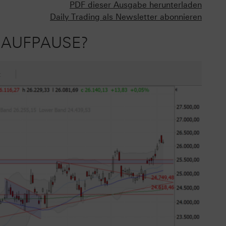
PDF dieser Ausgabe herunterladen
Daily Trading als Newsletter abonnieren
HNAUFPAUSE?
t