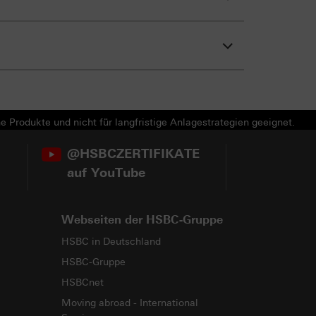
e Produkte und nicht für langfristige Anlagestrategien geeignet.
@HSBCZERTIFIKATE
auf YouTube
Webseiten der HSBC-Gruppe
HSBC in Deutschland
HSBC-Gruppe
HSBCnet
Moving abroad - International