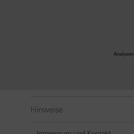
Analysen
Hinweise
Impressum und Kontakt