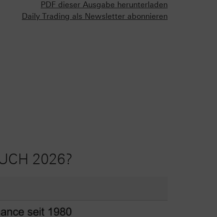
PDF dieser Ausgabe herunterladen
Daily Trading als Newsletter abonnieren
UCH 2026?