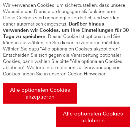
Wir verwenden Cookies, um sicherzustellen, dass unsere
Webseite und Dienste ordnungsgemäß funktionieren.
Diese Cookies sind unbedingt erforderlich und werden
daher automatisch eingesetzt.
Darüber hinaus
verwenden wir Cookies, um Ihre Einstellungen für 30
Tage zu speichern
. Dieser Cookie ist optional und Sie
können auswählen, ob Sie diesen akzeptieren möchten.
Wählen Sie dazu "Alle optionalen Cookies akzeptieren".
Entscheiden Sie sich gegen die Verarbeitung optionaler
Cookies, dann wählen Sie bitte "Alle optionalen Cookies
ablehnen". Weitere Informationen zur Verwendung von
Cookies finden Sie in unseren
Cookie Hinweisen
.
Alle optionalen Cookies
akzeptieren
Alle optionalen Cookies
ablehnen