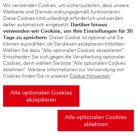
Wir verwenden Cookies, um sicherzustellen, dass unsere
Webseite und Dienste ordnungsgemäß funktionieren.
Diese Cookies sind unbedingt erforderlich und werden
daher automatisch eingesetzt.
Darüber hinaus
verwenden wir Cookies, um Ihre Einstellungen für 30
Tage zu speichern
. Dieser Cookie ist optional und Sie
können auswählen, ob Sie diesen akzeptieren möchten.
Wählen Sie dazu "Alle optionalen Cookies akzeptieren".
Entscheiden Sie sich gegen die Verarbeitung optionaler
Cookies, dann wählen Sie bitte "Alle optionalen Cookies
ablehnen". Weitere Informationen zur Verwendung von
Cookies finden Sie in unseren
Cookie Hinweisen
.
Alle optionalen Cookies
akzeptieren
Alle optionalen Cookies
ablehnen